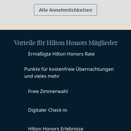
Alle Annehmlichkeiten
Vorteile für Hilton Honors Mitglieder
Ermäßigte Hilton Honors Rate
Punkte für kostenfreie Übernachtungen
und vieles mehr
Freie Zimmerwahl
Digitaler Check-in
Hilton Honors Erlebnisse