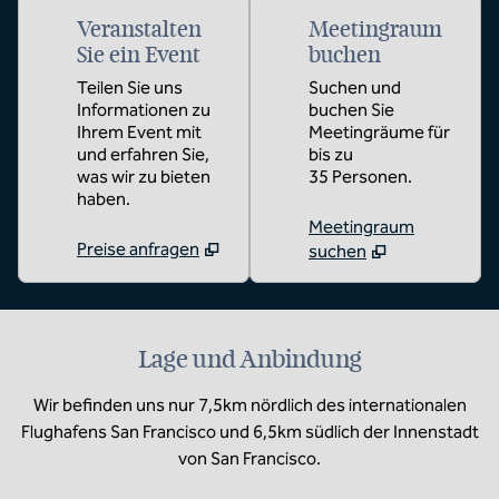
Veranstalten
Meetingraum
Sie ein Event
buchen
Teilen Sie uns
Suchen und
Informationen zu
buchen Sie
Ihrem Event mit
Meetingräume für
und erfahren Sie,
bis zu
was wir zu bieten
35 Personen.
haben.
Meetingraum
Preise anfragen
suchen
Lage und Anbindung
Wir befinden uns nur 7,5km nördlich des internationalen
Flughafens San Francisco und 6,5km südlich der Innenstadt
von San Francisco.