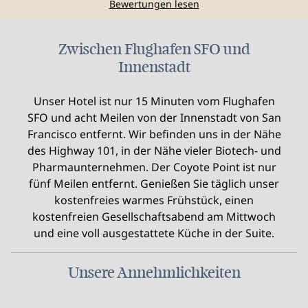
Bewertungen lesen
Zwischen Flughafen SFO und
Innenstadt
Unser Hotel ist nur 15 Minuten vom Flughafen
SFO und acht Meilen von der Innenstadt von San
Francisco entfernt. Wir befinden uns in der Nähe
des Highway 101, in der Nähe vieler Biotech- und
Pharmaunternehmen. Der Coyote Point ist nur
fünf Meilen entfernt. Genießen Sie täglich unser
kostenfreies warmes Frühstück, einen
kostenfreien Gesellschaftsabend am Mittwoch
und eine voll ausgestattete Küche in der Suite.
Unsere Annehmlichkeiten