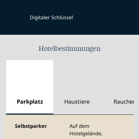
Digitaler Schlüssel
Hotelbestimmungen
Parkplatz
Haustiere
Raucher
Selbstparker
Auf dem
Hotelgelände
,