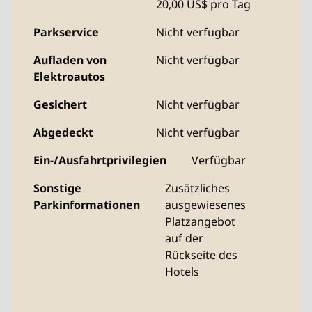
20,00 US$ pro Tag
Parkservice
Nicht verfügbar
Aufladen von
Nicht verfügbar
Elektroautos
Gesichert
Nicht verfügbar
Abgedeckt
Nicht verfügbar
Ein-/Ausfahrtprivilegien
Verfügbar
Sonstige
Zusätzliches
Parkinformationen
ausgewiesenes
Platzangebot
auf der
Rückseite des
Hotels