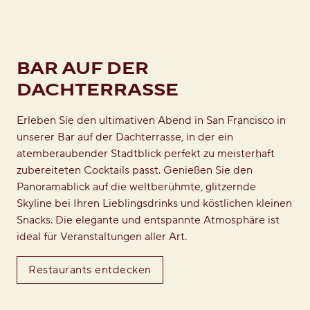
BAR AUF DER
DACHTERRASSE
Erleben Sie den ultimativen Abend in San Francisco in
unserer Bar auf der Dachterrasse, in der ein
atemberaubender Stadtblick perfekt zu meisterhaft
zubereiteten Cocktails passt. Genießen Sie den
Panoramablick auf die weltberühmte, glitzernde
Skyline bei Ihren Lieblingsdrinks und köstlichen kleinen
Snacks. Die elegante und entspannte Atmosphäre ist
ideal für Veranstaltungen aller Art.
Restaurants entdecken