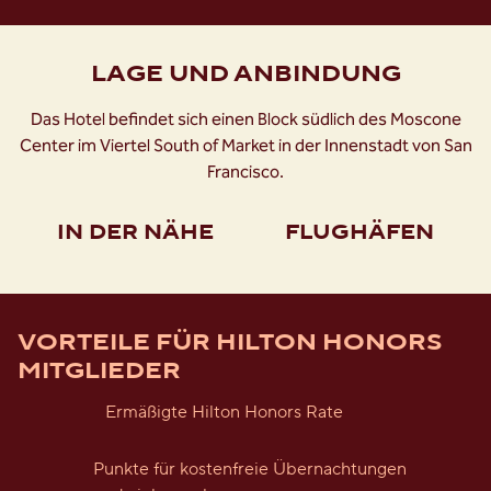
LAGE UND ANBINDUNG
Das Hotel befindet sich einen Block südlich des Moscone
Center im Viertel South of Market in der Innenstadt von San
Francisco.
IN DER NÄHE
FLUGHÄFEN
VORTEILE FÜR HILTON HONORS
MITGLIEDER
Ermäßigte Hilton Honors Rate
Punkte für kostenfreie Übernachtungen