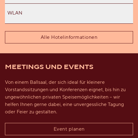
WLAN
Alle Hotelinformationen
MEETINGS UND EVENTS
Von einem Ballsaal, der sich ideal für kleinere
Vorstandssitzungen und Konferenzen eignet, bis hin zu
ungewöhnlichen privaten Speisemöglichkeiten – wir
helfen Ihnen gerne dabei, eine unvergessliche Tagung
oder Feier zu gestalten.
Event planen