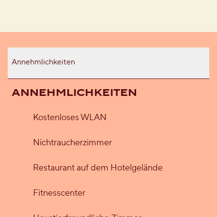
Annehmlichkeiten
ANNEHMLICHKEITEN
Kostenloses WLAN
Nichtraucher­zimmer
Restaurant auf dem Hotelgelände
Fitnesscenter