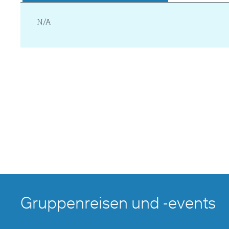
N/A
Gruppenreisen und -events