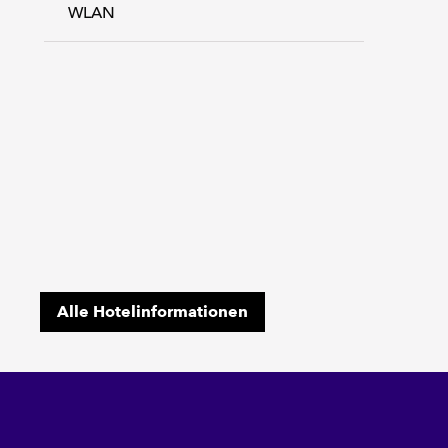
WLAN
Alle Hotelinformationen