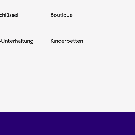
chlüssel
Boutique
-Unterhaltung
Kinderbetten