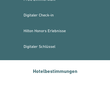
Digitaler Check-in
Hilton Honors Erlebnisse
Digitaler Schlüssel
Hotelbestimmungen