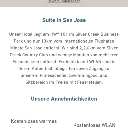
Bewertungen lesen
Suite in San Jose
Unser Hotel liegt am HWY 101 im Silver Creek Business
Park und nur 13km vom internationalen Flughafen
Mineta San Jose entfernt. Wir sind 2,2,6km vom Silver
Creek Country Club und wenige Minuten von mehreren
Firmensitzen entfernt. Frühstück und WLAN sind in
Ihrem Aufenthalt inbegriffen sowie Zugang zu
unserem Fitnesscenter, Swimmingpool und
Sitzbereich im Freien mit Feuerstellen.
Unsere Annehmlichkeiten
Kostenloses warmes
Kostenloses WLAN