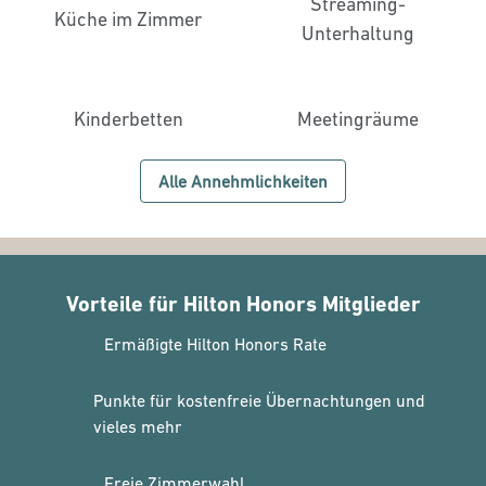
Streaming-
Küche im Zimmer
Unterhaltung
Kinderbetten
Meeting­räume
Alle Annehmlichkeiten
Vorteile für Hilton Honors Mitglieder
Ermäßigte Hilton Honors Rate
Punkte für kostenfreie Übernachtungen und
vieles mehr
Freie Zimmerwahl