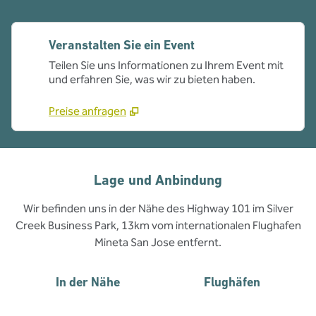
Veranstalten Sie ein Event
Teilen Sie uns Informationen zu Ihrem Event mit
und erfahren Sie, was wir zu bieten haben.
Preise anfragen
Lage und Anbindung
Wir befinden uns in der Nähe des Highway 101 im Silver
Creek Business Park, 13km vom internationalen Flughafen
Mineta San Jose entfernt.
In der Nähe
Flughäfen