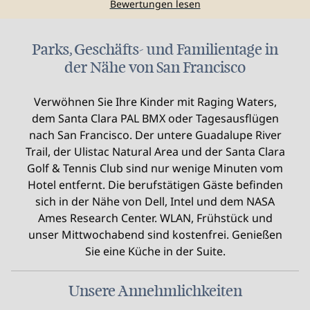
Bewertungen lesen
Parks, Geschäfts- und Familientage in
der Nähe von San Francisco
Verwöhnen Sie Ihre Kinder mit Raging Waters,
dem Santa Clara PAL BMX oder Tagesausflügen
nach San Francisco. Der untere Guadalupe River
Trail, der Ulistac Natural Area und der Santa Clara
Golf & Tennis Club sind nur wenige Minuten vom
Hotel entfernt. Die berufstätigen Gäste befinden
sich in der Nähe von Dell, Intel und dem NASA
Ames Research Center. WLAN, Frühstück und
unser Mittwochabend sind kostenfrei. Genießen
Sie eine Küche in der Suite.
Unsere Annehmlichkeiten