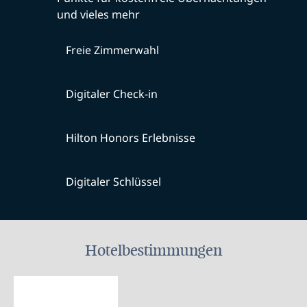
und vieles mehr
Freie Zimmerwahl
Digitaler Check-in
Hilton Honors Erlebnisse
Digitaler Schlüssel
Hotelbestimmungen