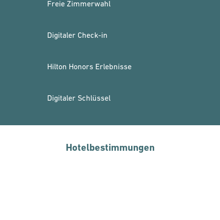
Freie Zimmerwahl
Digitaler Check-in
Hilton Honors Erlebnisse
Digitaler Schlüssel
Hotelbestimmungen