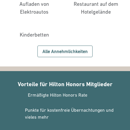
Aufladen von
Restaurant auf dem
Elektroautos
Hotelgelände
Kinderbetten
Alle Annehmlichkeiten
Vorteile für Hilton Honors Mitglieder
Ermäßigte Hilton Honors Rate
Punkte für kostenfreie Übernachtungen und
vieles mehr