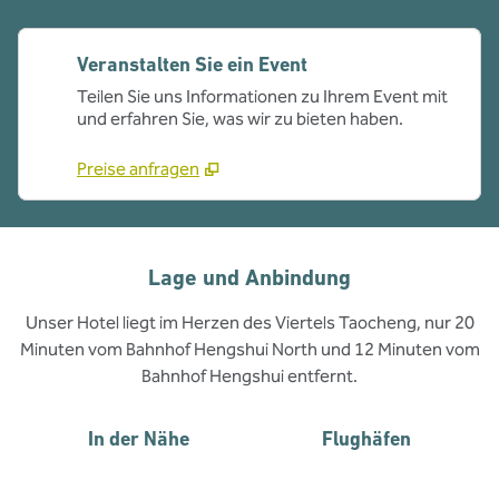
Veranstalten Sie ein Event
Teilen Sie uns Informationen zu Ihrem Event mit
und erfahren Sie, was wir zu bieten haben.
Preise anfragen
Lage und Anbindung
Unser Hotel liegt im Herzen des Viertels Taocheng, nur 20
Minuten vom Bahnhof Hengshui North und 12 Minuten vom
Bahnhof Hengshui entfernt.
In der Nähe
Flughäfen