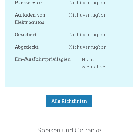
Parkservice
Nicht verfügbar
Aufladen von
Nicht verfügbar
Elektroautos
Gesichert
Nicht verfügbar
Abgedeckt
Nicht verfügbar
Ein-/Ausfahrtprivilegien
Nicht
verfügbar
Alle Richtlinien
Speisen und Getränke