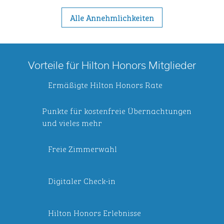
Alle Annehmlichkeiten
Vorteile für Hilton Honors Mitglieder
Ermäßigte Hilton Honors Rate
Punkte für kostenfreie Übernachtungen
und vieles mehr
Freie Zimmerwahl
Digitaler Check-in
Hilton Honors Erlebnisse