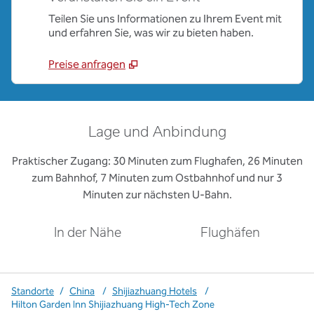
Teilen Sie uns Informationen zu Ihrem Event mit
und erfahren Sie, was wir zu bieten haben.
Preise anfragen
Lage und Anbindung
Praktischer Zugang: 30 Minuten zum Flughafen, 26 Minuten
zum Bahnhof, 7 Minuten zum Ostbahnhof und nur 3
Minuten zur nächsten U-Bahn.
In der Nähe
Flughäfen
Standorte
/
China
/
Shijiazhuang Hotels
/
Hilton Garden Inn Shijiazhuang High-Tech Zone