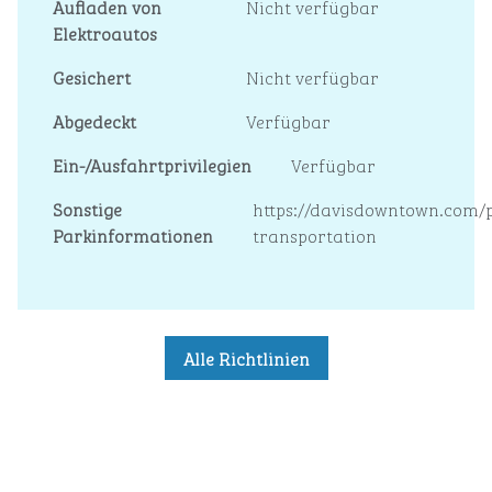
Aufladen von
Nicht verfügbar
Elektroautos
Gesichert
Nicht verfügbar
Abgedeckt
Verfügbar
Ein-/Ausfahrtprivilegien
Verfügbar
Sonstige
https://davisdowntown.com/
Parkinformationen
transportation
Alle Richtlinien