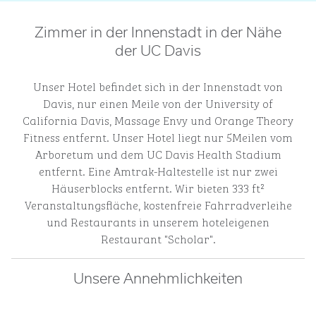
Zimmer in der Innenstadt in der Nähe
der UC Davis
Unser Hotel befindet sich in der Innenstadt von
Davis, nur einen Meile von der University of
California Davis, Massage Envy und Orange Theory
Fitness entfernt. Unser Hotel liegt nur 5Meilen vom
Arboretum und dem UC Davis Health Stadium
entfernt. Eine Amtrak-Haltestelle ist nur zwei
Häuserblocks entfernt. Wir bieten 333 ft²
Veranstaltungsfläche, kostenfreie Fahrradverleihe
und Restaurants in unserem hoteleigenen
Restaurant "Scholar".
Unsere Annehmlichkeiten