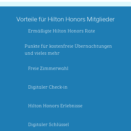
Vorteile für Hilton Honors Mitglieder
Ermäßigte Hilton Honors Rate
Punkte für kostenfreie Übernachtungen
und vieles mehr
Freie Zimmerwahl
Digitaler Check-in
Hilton Honors Erlebnisse
Digitaler Schlüssel