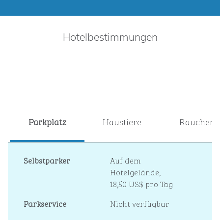
Hotelbestimmungen
Parkplatz
Haustiere
Raucher
Selbstparker
Auf dem
Hotelgelände
,
18,50 US$ pro Tag
Parkservice
Nicht verfügbar