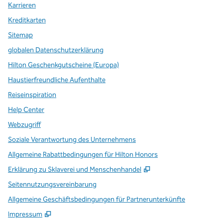
Karrieren
Kreditkarten
Sitemap
globalen Datenschutzerklärung
Hilton Geschenkgutscheine (Europa)
Haustierfreundliche Aufenthalte
Reiseinspiration
Help Center
Webzugriff
Soziale Verantwortung des Unternehmens
Allgemeine Rabattbedingungen für Hilton Honors
,
Öffnet eine neue Re
Erklärung zu Sklaverei und Menschenhandel
Seitennutzungsvereinbarung
Allgemeine Geschäftsbedingungen für Partnerunterkünfte
Impressum