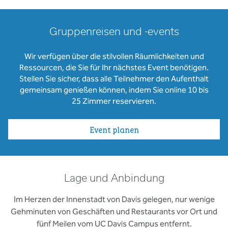
Gruppenreisen und -events
Wir verfügen über die stilvollen Räumlichkeiten und
Ressourcen, die Sie für Ihr nächstes Event benötigen.
Stellen Sie sicher, dass alle Teilnehmer den Aufenthalt
gemeinsam genießen können, indem Sie online 10 bis
25 Zimmer reservieren.
Event planen
Lage und Anbindung
Im Herzen der Innenstadt von Davis gelegen, nur wenige
Gehminuten von Geschäften und Restaurants vor Ort und
fünf Meilen vom UC Davis Campus entfernt.