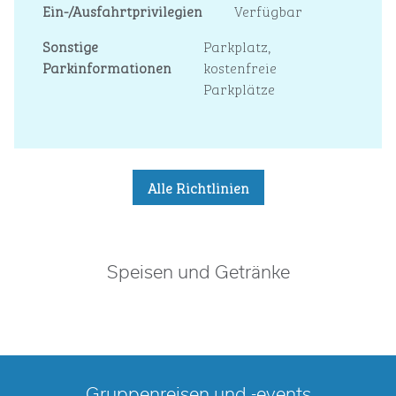
Ein-/Ausfahrtprivilegien
Verfügbar
Sonstige
Parkplatz,
Parkinformationen
kostenfreie
Parkplätze
Alle Richtlinien
Speisen und Getränke
Gruppenreisen und -events