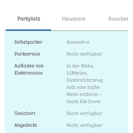
Parkplatz
Haustiere
Raucher
Selbstparker
Kostenfrei
Parkservice
Nicht verfügbar
Aufladen von
In der Nähe,
Elektroautos
1,5Meilen
,
Elektrofahrzeug
lädt eine halbe
Meile entfernt –
Stadt Elk Grove
Gesichert
Nicht verfügbar
Abgedeckt
Nicht verfügbar