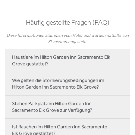
Häufig gestellte Fragen (FAQ)
Diese Informationen stammen vom Hotel und wurden mithilfe von
KI zusammengestellt.
Haustiere im Hilton Garden Inn Sacramento Elk
Grove gestattet?
Wie gelten die Stornierungsbedingungen im
Hilton Garden Inn Sacramento Elk Grove?
Stehen Parkplatz im Hilton Garden Inn
Sacramento Elk Grove zur Verfügung?
Ist Rauchen im Hilton Garden Inn Sacramento
Elk Grove gestattet?