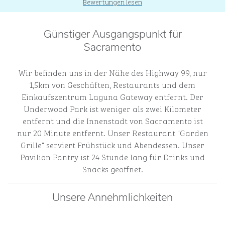
Bewertungen lesen
Günstiger Ausgangspunkt für
Sacramento
Wir befinden uns in der Nähe des Highway 99, nur
1,5km von Geschäften, Restaurants und dem
Einkaufszentrum Laguna Gateway entfernt. Der
Underwood Park ist weniger als zwei Kilometer
entfernt und die Innenstadt von Sacramento ist
nur 20 Minute entfernt. Unser Restaurant "Garden
Grille" serviert Frühstück und Abendessen. Unser
Pavilion Pantry ist 24 Stunde lang für Drinks und
Snacks geöffnet.
Unsere Annehmlichkeiten