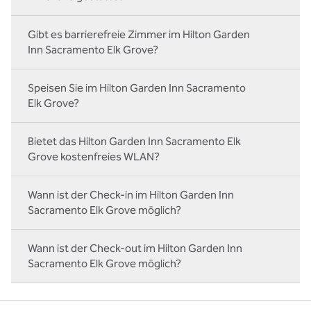
Gibt es barrierefreie Zimmer im Hilton Garden
Inn Sacramento Elk Grove?
Speisen Sie im Hilton Garden Inn Sacramento
Elk Grove?
Bietet das Hilton Garden Inn Sacramento Elk
Grove kostenfreies WLAN?
Wann ist der Check-in im Hilton Garden Inn
Sacramento Elk Grove möglich?
Wann ist der Check-out im Hilton Garden Inn
Sacramento Elk Grove möglich?