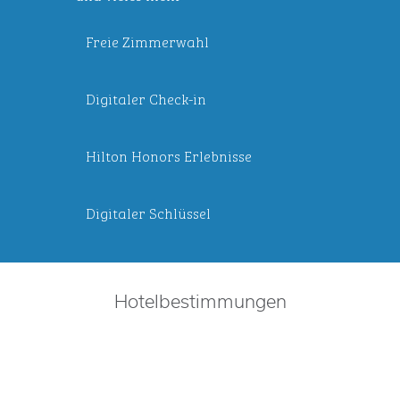
Freie Zimmerwahl
Digitaler Check-in
Hilton Honors Erlebnisse
Digitaler Schlüssel
Hotelbestimmungen