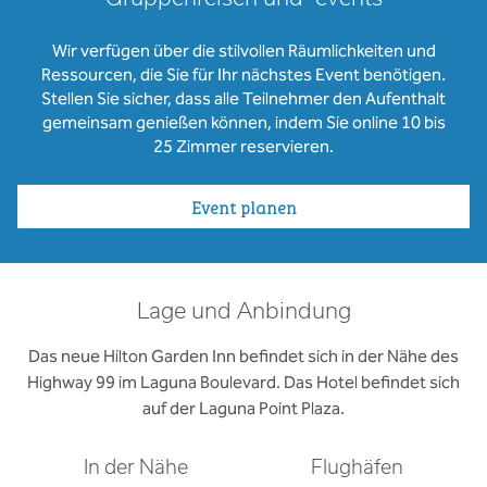
Wir verfügen über die stilvollen Räumlichkeiten und
Ressourcen, die Sie für Ihr nächstes Event benötigen.
Stellen Sie sicher, dass alle Teilnehmer den Aufenthalt
gemeinsam genießen können, indem Sie online 10 bis
25 Zimmer reservieren.
Event planen
Lage und Anbindung
Das neue Hilton Garden Inn befindet sich in der Nähe des
Highway 99 im Laguna Boulevard. Das Hotel befindet sich
auf der Laguna Point Plaza.
In der Nähe
Flughäfen