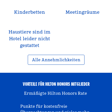
Kinderbetten
Meeting­räume
Haustiere sind im
Hotel leider nicht
gestattet
Alle Annehmlichkeiten
VORTEILE FÜR HILTON HONORS MITGLIEDER
Ermäßigte Hilton Honors Rate
Punkte für kostenfreie