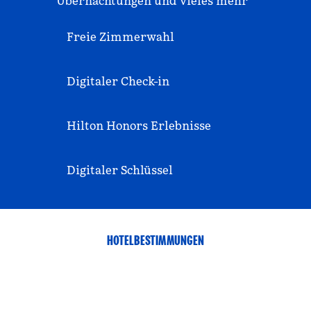
Übernachtungen und vieles mehr
Freie Zimmerwahl
Digitaler Check-in
Hilton Honors Erlebnisse
Digitaler Schlüssel
HOTELBESTIMMUNGEN