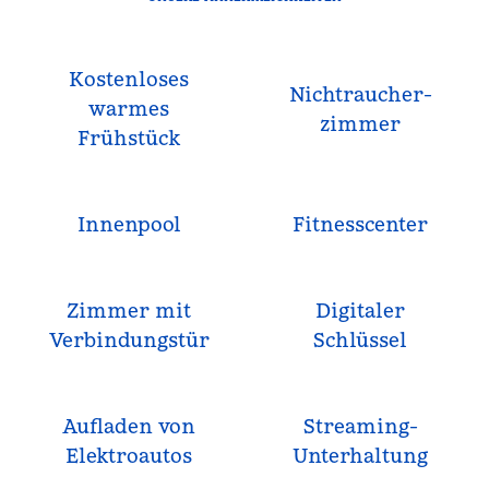
Kostenloses
Nichtraucher­
warmes
zimmer
Frühstück
Innenpool
Fitnesscenter
Zimmer mit
Digitaler
Verbindungstür
Schlüssel
Aufladen von
Streaming-
Elektroautos
Unterhaltung