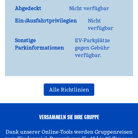
Abgedeckt
Nicht verfügbar
Ein-/Ausfahrtprivilegien
Nicht
verfügbar
Sonstige
EV-Parkplätze
Parkinformationen
gegen Gebühr
verfügbar.
Alle Richtlinien
VERSAMMELN SIE IHRE GRUPPE
Dank unserer Online-Tools werden Gruppenreisen