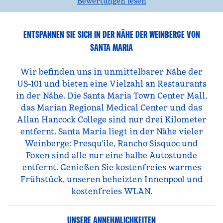
Bewertungen lesen
ENTSPANNEN SIE SICH IN DER NÄHE DER WEINBERGE VON
SANTA MARIA
Wir befinden uns in unmittelbarer Nähe der
US-101 und bieten eine Vielzahl an Restaurants
in der Nähe. Die Santa Maria Town Center Mall,
das Marian Regional Medical Center und das
Allan Hancock College sind nur drei Kilometer
entfernt. Santa Maria liegt in der Nähe vieler
Weinberge: Presqu'ile, Rancho Sisquoc und
Foxen sind alle nur eine halbe Autostunde
entfernt. Genießen Sie kostenfreies warmes
Frühstück, unseren beheizten Innenpool und
kostenfreies WLAN.
UNSERE ANNEHMLICHKEITEN