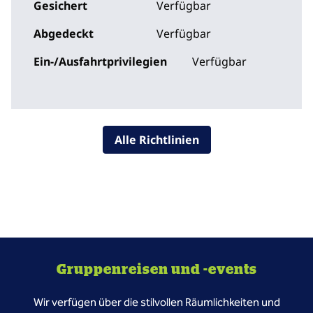
Gesichert
Verfügbar
Abgedeckt
Verfügbar
Ein-/Ausfahrtprivilegien
Verfügbar
Alle Richtlinien
Gruppenreisen und -events
Wir verfügen über die stilvollen Räumlichkeiten und