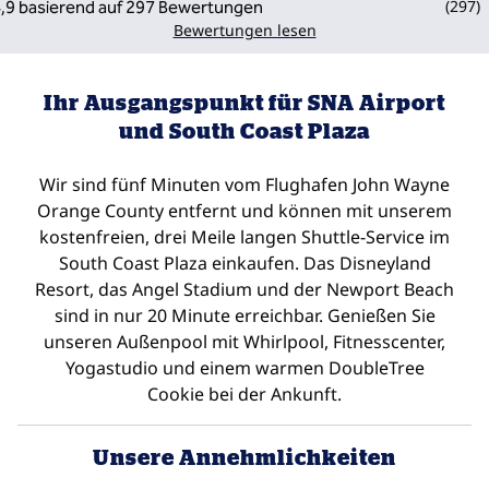
(
297
)
Bewertungen lesen
Ihr Ausgangspunkt für SNA Airport
und South Coast Plaza
Wir sind fünf Minuten vom Flughafen John Wayne
Orange County entfernt und können mit unserem
kostenfreien, drei Meile langen Shuttle-Service im
South Coast Plaza einkaufen. Das Disneyland
Resort, das Angel Stadium und der Newport Beach
sind in nur 20 Minute erreichbar. Genießen Sie
unseren Außenpool mit Whirlpool, Fitnesscenter,
Yogastudio und einem warmen DoubleTree
Cookie bei der Ankunft.
Unsere Annehmlichkeiten