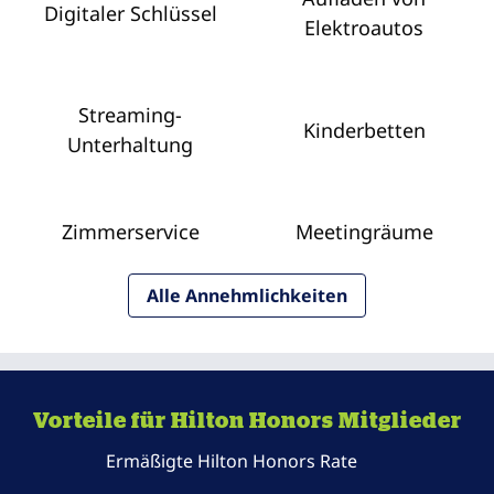
Digitaler Schlüssel
Elektroautos
Streaming-
Kinderbetten
Unterhaltung
Zimmer­service
Meeting­räume
Alle Annehmlichkeiten
Vorteile für Hilton Honors Mitglieder
Ermäßigte Hilton Honors Rate