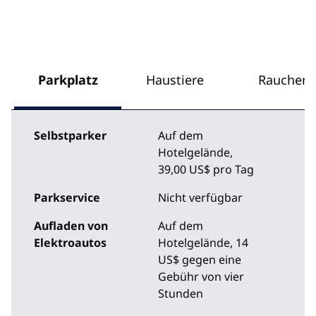
Parkplatz
Haustiere
Raucher
Selbstparker
Auf dem
Hotelgelände
,
39,00 US$ pro Tag
Parkservice
Nicht verfügbar
Aufladen von
Auf dem
Elektroautos
Hotelgelände
, 14
US$ gegen eine
Gebühr von vier
Stunden