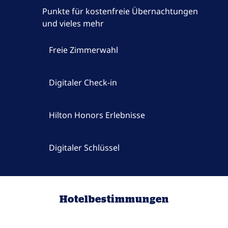
Punkte für kostenfreie Übernachtungen
und vieles mehr
Freie Zimmerwahl
Digitaler Check-in
Hilton Honors Erlebnisse
Digitaler Schlüssel
Hotelbestimmungen