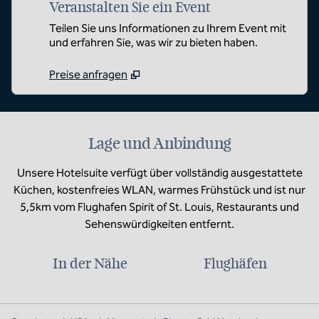
Veranstalten Sie ein Event
Teilen Sie uns Informationen zu Ihrem Event mit
und erfahren Sie, was wir zu bieten haben.
Preise anfragen
Lage und Anbindung
Unsere Hotelsuite verfügt über vollständig ausgestattete
Küchen, kostenfreies WLAN, warmes Frühstück und ist nur
5,5km vom Flughafen Spirit of St. Louis, Restaurants und
Sehenswürdigkeiten entfernt.
In der Nähe
Flughäfen