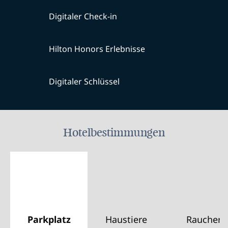
Digitaler Check-in
Hilton Honors Erlebnisse
Digitaler Schlüssel
Hotelbestimmungen
Parkplatz
Haustiere
Raucher