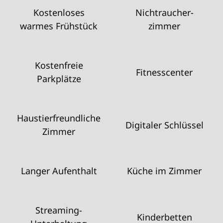
Kostenloses
Nichtraucher­
warmes Frühstück
zimmer
Kostenfreie
Fitnesscenter
Parkplätze
Haustier­freundliche
Digitaler Schlüssel
Zimmer
Langer Aufenthalt
Küche im Zimmer
Streaming-
Kinderbetten