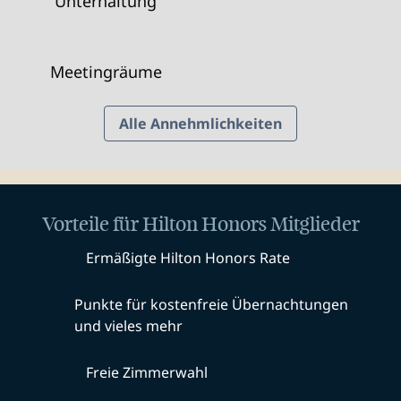
Unterhaltung
Meeting­räume
Alle Annehmlichkeiten
Vorteile für Hilton Honors Mitglieder
Ermäßigte Hilton Honors Rate
Punkte für kostenfreie Übernachtungen
und vieles mehr
Freie Zimmerwahl