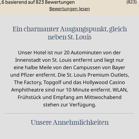
(
823
)
Bewertungen lesen
Ein charmanter Ausgangspunkt, gleich
neben St. Louis
Unser Hotel ist nur 20 Autominuten von der
Innenstadt von St. Louis entfernt und liegt nur
eine halbe Meile von den Campussen von Bayer
und Pfizer entfernt. Die St. Louis Premium Outlets,
The Factory, Topgolf und das Hollywood Casino
Amphitheatre sind nur 10 Minute entfernt. WLAN,
Frühstück und Empfang am Mittwochabend
stehen zur Verfügung.
Unsere Annehmlichkeiten