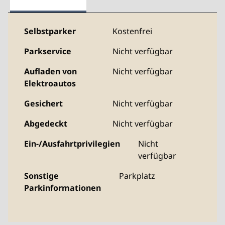
Selbstparker
Kostenfrei
Parkservice
Nicht verfügbar
Aufladen von
Nicht verfügbar
Elektroautos
Gesichert
Nicht verfügbar
Abgedeckt
Nicht verfügbar
Ein-/Ausfahrtprivilegien
Nicht
verfügbar
Sonstige
Parkplatz
Parkinformationen