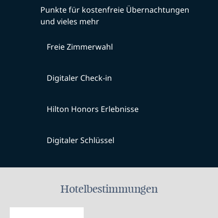
Punkte für kostenfreie Übernachtungen
und vieles mehr
Freie Zimmerwahl
Digitaler Check-in
Hilton Honors Erlebnisse
Digitaler Schlüssel
Hotelbestimmungen