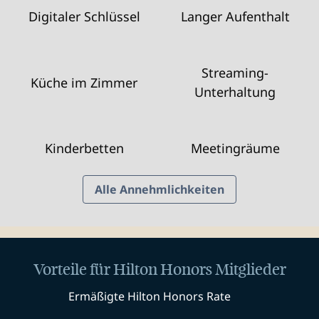
Digitaler Schlüssel
Langer Aufenthalt
Streaming-
Küche im Zimmer
Unterhaltung
Kinderbetten
Meeting­räume
Alle Annehmlichkeiten
Vorteile für Hilton Honors Mitglieder
Ermäßigte Hilton Honors Rate