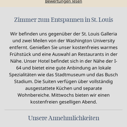
Bewertungen lesen
Zimmer zum Entspannen in St. Louis
Wir befinden uns gegenüber der St. Louis Galleria
und zwei Meilen von der Washington University
entfernt. Genießen Sie unser kostenfreies warmes
Frühstück und eine Auswahl an Restaurants in der
Nähe. Unser Hotel befindet sich in der Nähe der I-
64 und bietet eine gute Anbindung an lokale
Spezialitäten wie das Stadtmuseum und das Busch
Stadium. Die Suiten verfügen über vollständig
ausgestattete Küchen und separate
Wohnbereiche. Mittwochs bieten wir einen
kostenfreien geselligen Abend.
Unsere Annehmlichkeiten