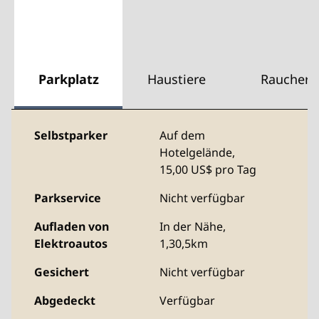
Parkplatz
Haustiere
Raucher
Selbstparker
Auf dem
Hotelgelände
,
15,00 US$ pro Tag
Parkservice
Nicht verfügbar
Aufladen von
In der Nähe,
Elektroautos
1,30,5km
Gesichert
Nicht verfügbar
Abgedeckt
Verfügbar