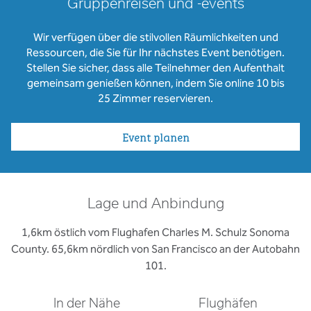
Gruppenreisen und -events
Wir verfügen über die stilvollen Räumlichkeiten und
Ressourcen, die Sie für Ihr nächstes Event benötigen.
Stellen Sie sicher, dass alle Teilnehmer den Aufenthalt
gemeinsam genießen können, indem Sie online 10 bis
25 Zimmer reservieren.
Event planen
Lage und Anbindung
1,6km östlich vom Flughafen Charles M. Schulz Sonoma
County. 65,6km nördlich von San Francisco an der Autobahn
101.
In der Nähe
Flughäfen