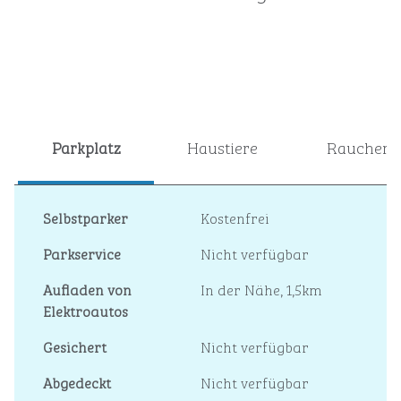
Parkplatz
Haustiere
Raucher
Selbstparker
Kostenfrei
Parkservice
Nicht verfügbar
Aufladen von
In der Nähe, 1,5km
Elektroautos
Gesichert
Nicht verfügbar
Abgedeckt
Nicht verfügbar