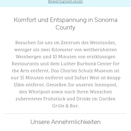
Bewertungen lesen
Komfort und Entspannung in Sonoma
County
Besuchen Sie uns im Zentrum des Weinlandes,
weniger als zwei Kilometer von weltberühmten
Weinbergen und 10 Minuten von erstklassigen
Restaurants und dem Luther Burbank Center for
the Arts entfernt. Das Charles Schulz Museum ist
nur 15 Minuten entfernt und Safari West ist knapp
15km entfernt. Genießen Sie unseren Innenpool,
den Whirlpool sowie nach Ihren Wünschen
zubereitetes Frühstück und Drinks im Garden
Grille & Bar.
Unsere Annehmlichkeiten