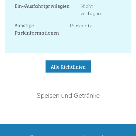
Ein-/Ausfahrtprivilegien
Nicht
verfügbar
Sonstige
Parkplatz
Parkinformationen
Alle Richtlinien
Speisen und Getränke