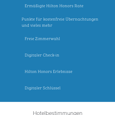
Ermäßigte Hilton Honors Rate
Punkte für kostenfreie Übernachtungen
und vieles mehr
Freie Zimmerwahl
Digitaler Check-in
Hilton Honors Erlebnisse
Digitaler Schlüssel
Hotelbestimmungen