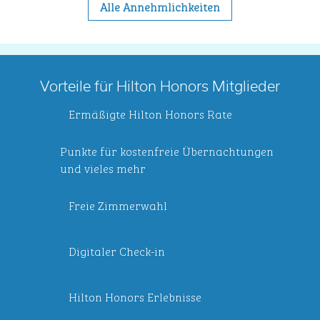
Alle Annehmlichkeiten
Vorteile für Hilton Honors Mitglieder
Ermäßigte Hilton Honors Rate
Punkte für kostenfreie Übernachtungen
und vieles mehr
Freie Zimmerwahl
Digitaler Check-in
Hilton Honors Erlebnisse