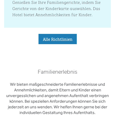
Genießen Sie Ihre Familiengerichte, indem Sie
Gerichte von der Kinderkarte auswählen. Das
Hotel bietet Annehmlichkeiten für Kinder.
Alle Richtlinien
Familienerlebnis
Wir bieten maßgeschneiderte Familienerlebnisse und
Annehmlichkeiten, damit Eltern und Kinder einen
unvergesslichen und angenehmen Aufenthalt verbringen
können. Bei speziellen Anforderungen können Sie sich
jederzeit an uns wenden. Wir helfen Ihnen gerne bei der
individuellen Gestaltung Ihres Aufenthalts.