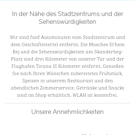
In der Nähe des Stadtzentrums und der
Sehenswürdigkeiten
Wir sind fünf Autominuten vom Stadtzentrum und
dem Geschäftsviertel entfernt. Die Moschee Et'hem
Bej und die Sehenswürdigkeiten am Skanderbeg-
Platz sind drei Kilometer von unserer Tür und der
Flughafen Tirana 15 Kilometer entfernt. Genießen
Sie nach Ihren Wünschen zubereitetes Frühstück,
Speisen in unserem Restaurant und den
abendlichen Zimmerservice. Getränke und Snacks
sind im Shop erhältlich. WLAN ist kostenfrei.
Unsere Annehmlichkeiten