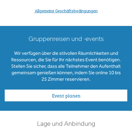
Allgemeine Geschäftsbedingungen
Gruppenreisen und -events
Wir verfügen über die stilvollen Räumlichkeiten und
Ressourcen, die Sie für Ihr nächstes Event benötigen.
Stellen Sie sicher, dass alle Teilnehmer den Aufenthalt
gemeinsam genießen können, indem Sie online 10 bis
25 Zimmer reservieren.
Event planen
Lage und Anbindung