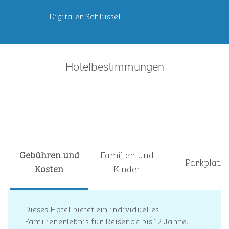
Digitaler Schlüssel
Hotelbestimmungen
Gebühren und
Familien und
Parkplatz
Kosten
Kinder
Dieses Hotel bietet ein individuelles
Familienerlebnis für Reisende bis 12 Jahre.