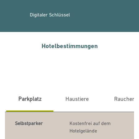
Digitaler Schlüssel
Hotelbestimmungen
Parkplatz
Haustiere
Raucher
Selbstparker
Kostenfrei auf dem
Hotelgelände