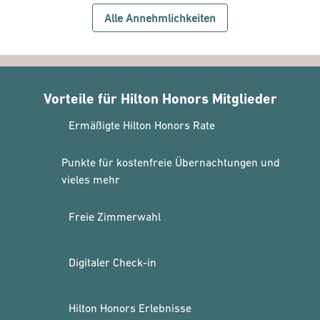
Alle Annehmlichkeiten
Vorteile für Hilton Honors Mitglieder
Ermäßigte Hilton Honors Rate
Punkte für kostenfreie Übernachtungen und
vieles mehr
Freie Zimmerwahl
Digitaler Check-in
Hilton Honors Erlebnisse