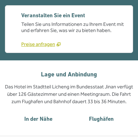
Veranstalten Sie ein Event
Teilen Sie uns Informationen zu Ihrem Event mit
und erfahren Sie, was wir zu bieten haben.
Preise anfragen
Lage und Anbindung
Das Hotel im Stadtteil Licheng im Bundesstaat Jinan verfügt
über 126 Gästezimmer und einen Meetingraum. Die Fahrt
zum Flughafen und Bahnhof dauert 33 bis 36 Minuten.
In der Nähe
Flughäfen