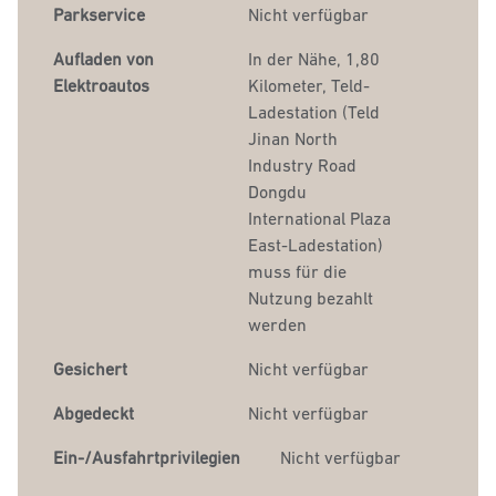
Parkservice
Nicht verfügbar
Aufladen von
In der Nähe, 1,80
Elektroautos
Kilometer
, Teld-
Ladestation (Teld
Jinan North
Industry Road
Dongdu
International Plaza
East-Ladestation)
muss für die
Nutzung bezahlt
werden
Gesichert
Nicht verfügbar
Abgedeckt
Nicht verfügbar
Ein-/Ausfahrtprivilegien
Nicht verfügbar