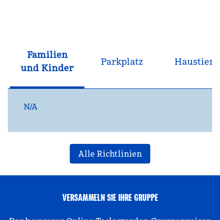
Familien
Parkplatz
Haustiere
und Kinder
N/A
Alle Richtlinien
VERSAMMELN SIE IHRE GRUPPE