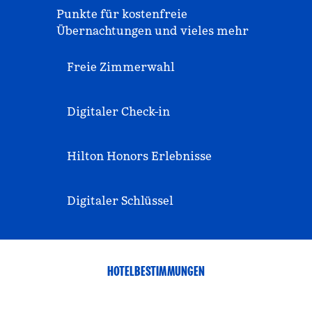
Punkte für kostenfreie
Übernachtungen und vieles mehr
Freie Zimmerwahl
Digitaler Check-in
Hilton Honors Erlebnisse
Digitaler Schlüssel
HOTELBESTIMMUNGEN