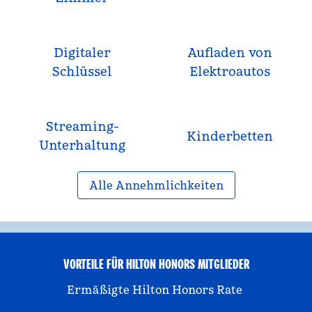
Digitaler
Aufladen von
Schlüssel
Elektroautos
Streaming-
Kinderbetten
Unterhaltung
Alle Annehmlichkeiten
VORTEILE FÜR HILTON HONORS MITGLIEDER
Ermäßigte Hilton Honors Rate