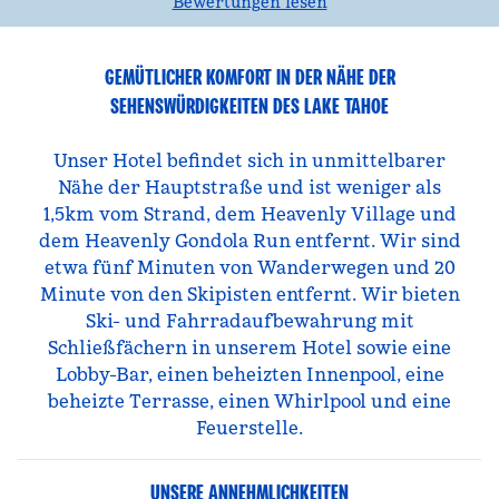
Bewertungen lesen
GEMÜTLICHER KOMFORT IN DER NÄHE DER
SEHENSWÜRDIGKEITEN DES LAKE TAHOE
Unser Hotel befindet sich in unmittelbarer
Nähe der Hauptstraße und ist weniger als
1,5km vom Strand, dem Heavenly Village und
dem Heavenly Gondola Run entfernt. Wir sind
etwa fünf Minuten von Wanderwegen und 20
Minute von den Skipisten entfernt. Wir bieten
Ski- und Fahrradaufbewahrung mit
Schließfächern in unserem Hotel sowie eine
Lobby-Bar, einen beheizten Innenpool, eine
beheizte Terrasse, einen Whirlpool und eine
Feuerstelle.
UNSERE ANNEHMLICHKEITEN