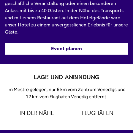
geschäftliche Veranstaltung oder einen besonderen
Anlass mit bis zu 40 Gästen. In der Nähe des Transports
und mit einem Restaurant auf dem Hotelgelände wird
unser Hotel zu einem unvergesslichen Erlebnis für unsere
Gäste.
Event planen
LAGE UND ANBINDUNG
Im Mestre gelegen, nur 6 km vom Zentrum Venedigs und
12 km vom Flughafen Venedig entfernt.
IN DER NÄHE
FLUGHÄFEN