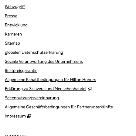
Webzugriff
Presse
Entwicklung
Karrieren
Sitemap
globalen Datenschutzerklärung
Soziale Verantwortung des Unternehmens
Bestpreisgarantie
Allgemeine Rabattbedingungen für Hilton Honors
,
Öffnet eine neue Re
Erklärung zu Sklaverei und Menschenhandel
Seitennutzungsvereinbarung
Allgemeine Geschäftsbedingungen für Partnerunterkünfte
Impressum