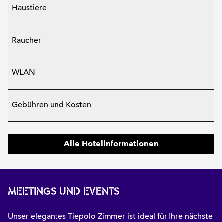
Haustiere
Raucher
WLAN
Gebühren und Kosten
Alle Hotelinformationen
MEETINGS UND EVENTS
Unser elegantes Tiepolo Zimmer ist ideal für Ihre nächste