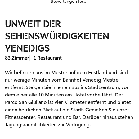
Bewertungen lesen
UNWEIT DER
SEHENSWÜRDIGKEITEN
VENEDIGS
83 Zimmer
1 Restaurant
Wir befinden uns im Mestre auf dem Festland und sind
nur wenige Minuten vom Bahnhof Venedig Mestre
entfernt. Steigen Sie in einen Bus ins Stadtzentrum, von
dem einer alle 10 Minuten am Hotel vorbeifährt. Der
Parco San Giuliano ist vier Kilometer entfernt und bietet
einen herrlichen Blick auf die Stadt. Genießen Sie unser
Fitnesscenter, Restaurant und Bar. Darüber hinaus stehen
Tagungsräumlichkeiten zur Verfügung.