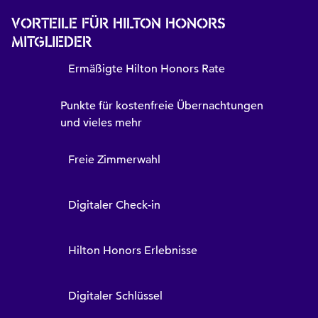
VORTEILE FÜR HILTON HONORS
MITGLIEDER
Ermäßigte Hilton Honors Rate
Punkte für kostenfreie Übernachtungen
und vieles mehr
Freie Zimmerwahl
Digitaler Check-in
Hilton Honors Erlebnisse
Digitaler Schlüssel