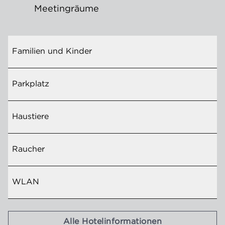
Meeting­räume
Familien und Kinder
Parkplatz
Haustiere
Raucher
WLAN
Alle Hotelinformationen