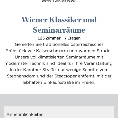
Bewertungen lesen
Wiener Klassiker und
Seminarräume
125 Zimmer
7 Etagen
Genießen Sie traditionelles österreichisches
Frühstück wie Kaiserschmarrn und warmen Strudel.
Unsere vollklimatisierten Seminarräume mit
modernster Technik sind ideal für Ihre Veranstaltung.
In der Kärntner Straße, nur wenige Schritte vom
Stephansdom und der Staatsoper entfernt, mit der
lebhaften Einkaufsstraße im Freien.
Annehmlichkeiten