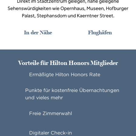
Direkt im Stadtzentrum gelegen, nahe gelegene
Sehenswürdigkeiten wie Opernhaus, Museen, Hofburger
Palast, Stephansdom und Kaerntner Street.
In der Nähe
Flughäfen
Vorteile für Hilton Honors Mitglieder
Ermäßigte Hilton Honors Rate
Punkte für kostenfreie Übernachtungen
und vieles mehr
Freie Zimmerwahl
Digitaler Check-in