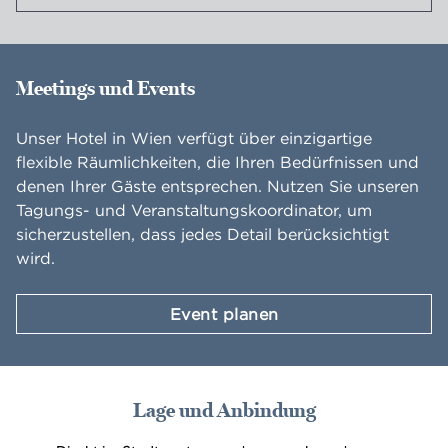
Meetings und Events
Unser Hotel in Wien verfügt über einzigartige
flexible Räumlichkeiten, die Ihren Bedürfnissen und
denen Ihrer Gäste entsprechen. Nutzen Sie unseren
Tagungs- und Veranstaltungskoordinator, um
sicherzustellen, dass jedes Detail berücksichtigt
wird.
Event planen
Lage und Anbindung