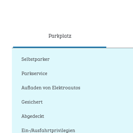
Parkplatz
Selbstparker
Parkservice
Aufladen von Elektroautos
Gesichert
Abgedeckt
Ein-/Ausfahrtprivilegien