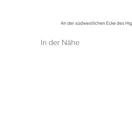
An der südwestlichen Ecke des Hi
In der Nähe