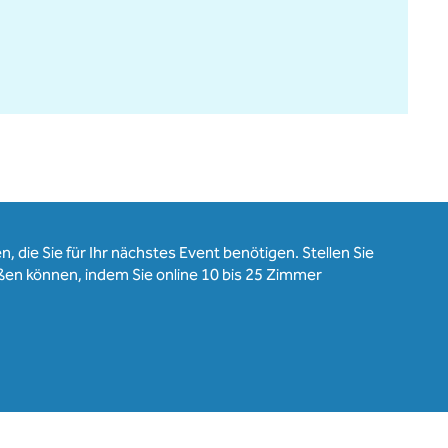
, die Sie für Ihr nächstes Event benötigen. Stellen Sie
ßen können, indem Sie online 10 bis 25 Zimmer