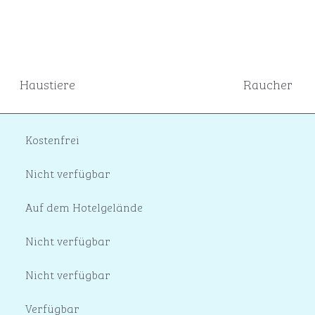
Haustiere
Raucher
Kostenfrei
Nicht verfügbar
Auf dem Hotelgelände
Nicht verfügbar
Nicht verfügbar
Verfügbar