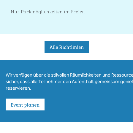
Nur Parkmöglichkeiten im Freien
Alle Richtlinien
Wir verfügen über die stilvollen Räumlichkeiten und Ressourcen
sicher, dass alle Teilnehmer den Aufenthalt gemeinsam genie
reservieren.
Event planen