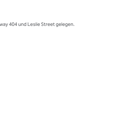
ay 404 und Leslie Street gelegen.