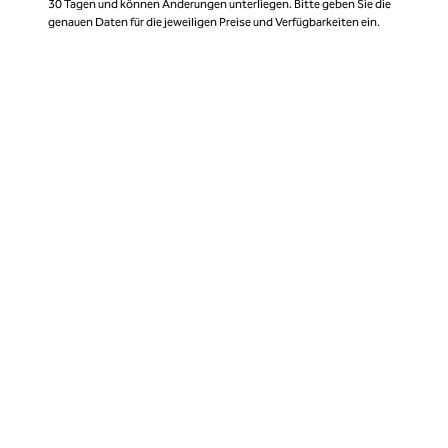
30 Tagen und können Änderungen unterliegen. Bitte geben Sie die
genauen Daten für die jeweiligen Preise und Verfügbarkeiten ein.