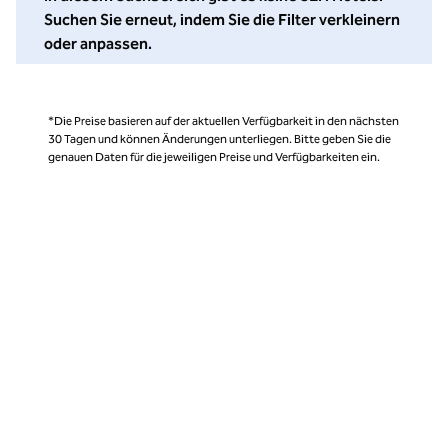
Suchen Sie erneut, indem Sie die Filter verkleinern
oder anpassen.
*Die Preise basieren auf der aktuellen Verfügbarkeit in den nächsten
30 Tagen und können Änderungen unterliegen. Bitte geben Sie die
genauen Daten für die jeweiligen Preise und Verfügbarkeiten ein.