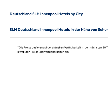
Deutschland SLH Innenpool Hotels by City
SLH Deutschland Innenpool Hotels in der Nähe von Sehe
*Die Preise basieren auf der aktuellen Verfügbarkeit in den nächsten 30
jeweiligen Preise und Verfügbarkeiten ein.