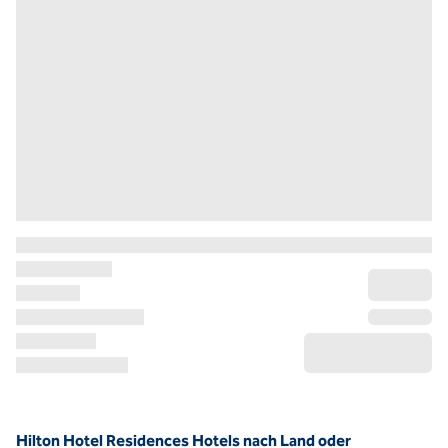
Hilton Hotel Residences Hotels nach Land oder