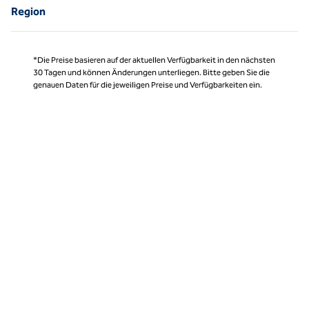
Region
*Die Preise basieren auf der aktuellen Verfügbarkeit in den nächsten
30 Tagen und können Änderungen unterliegen. Bitte geben Sie die
genauen Daten für die jeweiligen Preise und Verfügbarkeiten ein.