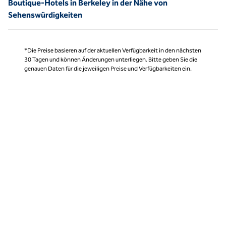
Boutique-Hotels in Berkeley in der Nähe von
Sehenswürdigkeiten
*Die Preise basieren auf der aktuellen Verfügbarkeit in den nächsten
30 Tagen und können Änderungen unterliegen. Bitte geben Sie die
genauen Daten für die jeweiligen Preise und Verfügbarkeiten ein.