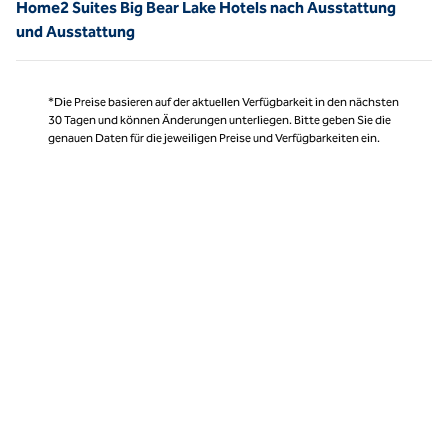
Home2 Suites Big Bear Lake Hotels nach Ausstattung
und Ausstattung
*Die Preise basieren auf der aktuellen Verfügbarkeit in den nächsten
30 Tagen und können Änderungen unterliegen. Bitte geben Sie die
genauen Daten für die jeweiligen Preise und Verfügbarkeiten ein.