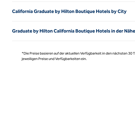
California Graduate by Hilton Boutique Hotels by City
Graduate by Hilton California Boutique Hotels in der Nä
*Die Preise basieren auf der aktuellen Verfügbarkeit in den nächsten 30
jeweiligen Preise und Verfügbarkeiten ein.