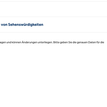
he von Sehenswürdigkeiten
 Tagen und können Änderungen unterliegen. Bitte geben Sie die genauen Daten für die