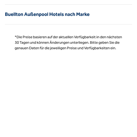
Buellton Außenpool Hotels nach Marke
*Die Preise basieren auf der aktuellen Verfügbarkeit in den nächsten
30 Tagen und können Änderungen unterliegen. Bitte geben Sie die
genauen Daten für die jeweiligen Preise und Verfügbarkeiten ein.