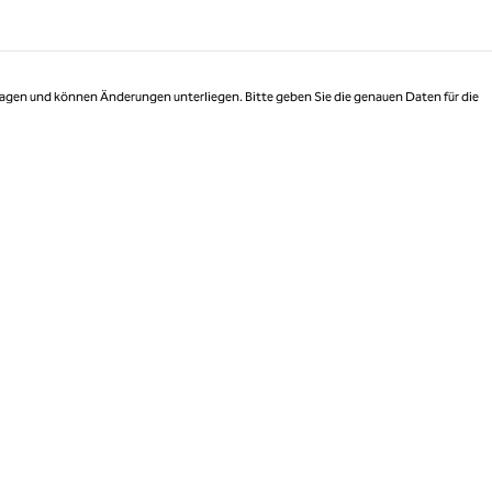
 Tagen und können Änderungen unterliegen. Bitte geben Sie die genauen Daten für die