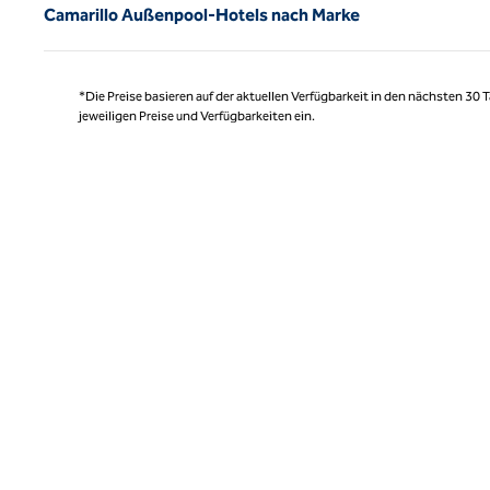
Camarillo Außenpool-Hotels nach Marke
*Die Preise basieren auf der aktuellen Verfügbarkeit in den nächsten 30
jeweiligen Preise und Verfügbarkeiten ein.