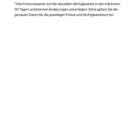
*Die Preise basieren auf der aktuellen Verfügbarkeit in den nächsten
30 Tagen und können Änderungen unterliegen. Bitte geben Sie die
genauen Daten für die jeweiligen Preise und Verfügbarkeiten ein.