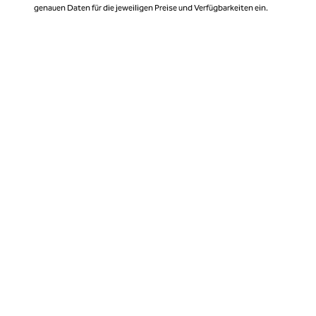
genauen Daten für die jeweiligen Preise und Verfügbarkeiten ein.