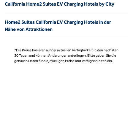
California Home2 Suites EV Charging Hotels by City
Home2 Suites California EV Charging Hotels in der
Nähe von Attraktionen
*Die Preise basieren auf der aktuellen Verfügbarkeit in den nächsten
30 Tagen und können Änderungen unterliegen. Bitte geben Sie die
genauen Daten für die jeweiligen Preise und Verfügbarkeiten ein.