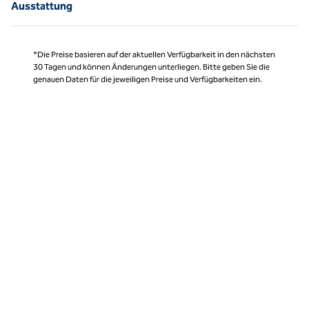
Ausstattung
*Die Preise basieren auf der aktuellen Verfügbarkeit in den nächsten
30 Tagen und können Änderungen unterliegen. Bitte geben Sie die
genauen Daten für die jeweiligen Preise und Verfügbarkeiten ein.