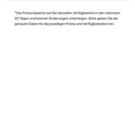
*Die Preise basieren auf der aktuellen Verfügbarkeit in den nächsten
30 Tagen und können Änderungen unterliegen. Bitte geben Sie die
genauen Daten für die jeweiligen Preise und Verfügbarkeiten ein.