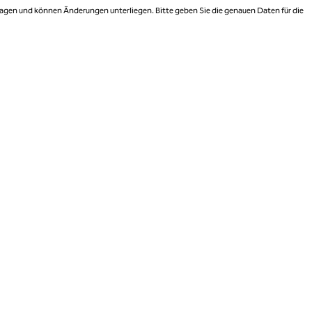
 Tagen und können Änderungen unterliegen. Bitte geben Sie die genauen Daten für die