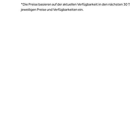
*Die Preise basieren auf der aktuellen Verfügbarkeit in den nächsten 30
jeweiligen Preise und Verfügbarkeiten ein.