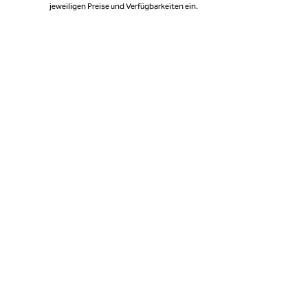
jeweiligen Preise und Verfügbarkeiten ein.