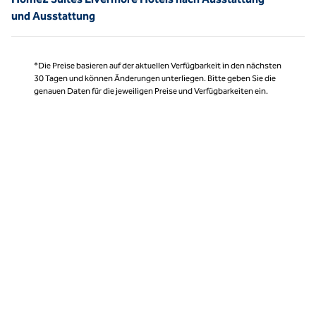
und Ausstattung
*Die Preise basieren auf der aktuellen Verfügbarkeit in den nächsten
30 Tagen und können Änderungen unterliegen. Bitte geben Sie die
genauen Daten für die jeweiligen Preise und Verfügbarkeiten ein.