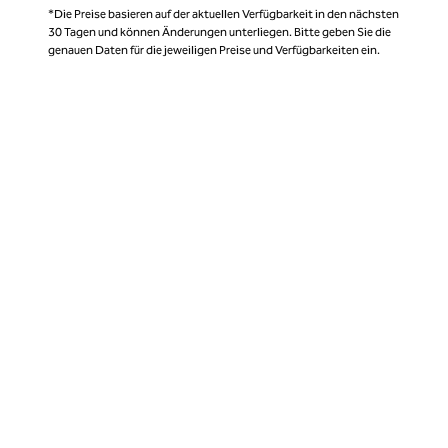
*Die Preise basieren auf der aktuellen Verfügbarkeit in den nächsten
30 Tagen und können Änderungen unterliegen. Bitte geben Sie die
genauen Daten für die jeweiligen Preise und Verfügbarkeiten ein.