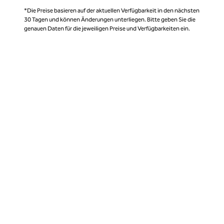
*Die Preise basieren auf der aktuellen Verfügbarkeit in den nächsten
30 Tagen und können Änderungen unterliegen. Bitte geben Sie die
genauen Daten für die jeweiligen Preise und Verfügbarkeiten ein.