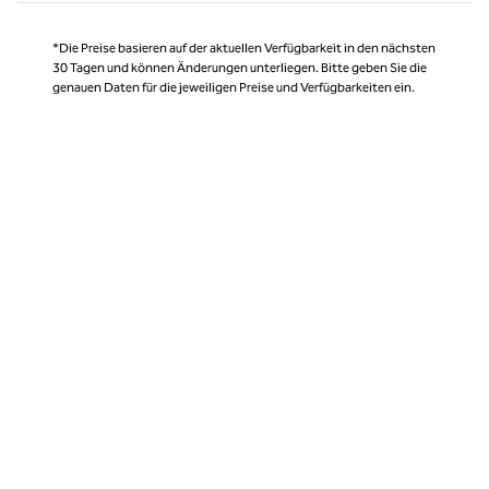
*Die Preise basieren auf der aktuellen Verfügbarkeit in den nächsten
30 Tagen und können Änderungen unterliegen. Bitte geben Sie die
genauen Daten für die jeweiligen Preise und Verfügbarkeiten ein.