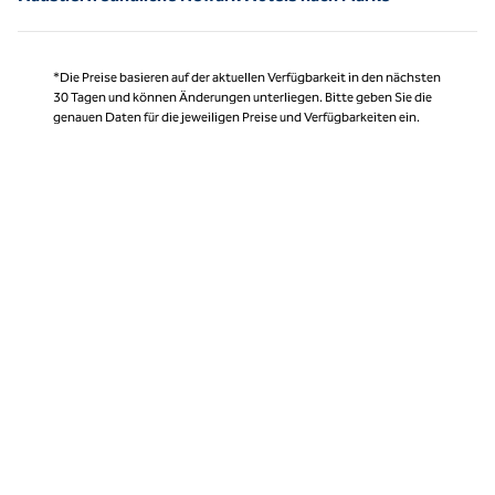
*Die Preise basieren auf der aktuellen Verfügbarkeit in den nächsten
30 Tagen und können Änderungen unterliegen. Bitte geben Sie die
genauen Daten für die jeweiligen Preise und Verfügbarkeiten ein.