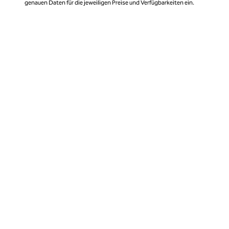
genauen Daten für die jeweiligen Preise und Verfügbarkeiten ein.