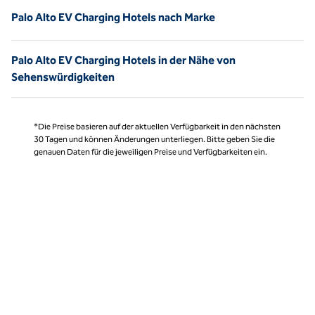
Palo Alto EV Charging Hotels nach Marke
Palo Alto EV Charging Hotels in der Nähe von
Sehenswürdigkeiten
*Die Preise basieren auf der aktuellen Verfügbarkeit in den nächsten
30 Tagen und können Änderungen unterliegen. Bitte geben Sie die
genauen Daten für die jeweiligen Preise und Verfügbarkeiten ein.