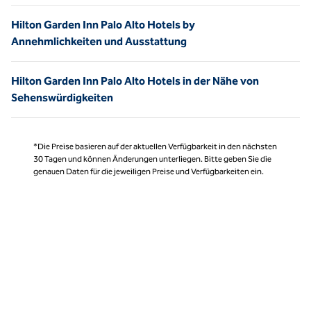
Hilton Garden Inn Palo Alto Hotels by
Annehmlichkeiten und Ausstattung
Hilton Garden Inn Palo Alto Hotels in der Nähe von
Sehenswürdigkeiten
*Die Preise basieren auf der aktuellen Verfügbarkeit in den nächsten
30 Tagen und können Änderungen unterliegen. Bitte geben Sie die
genauen Daten für die jeweiligen Preise und Verfügbarkeiten ein.