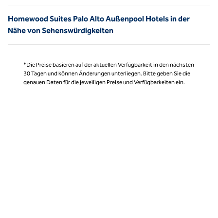
Homewood Suites Palo Alto Außenpool Hotels in der
Nähe von Sehenswürdigkeiten
*Die Preise basieren auf der aktuellen Verfügbarkeit in den nächsten
30 Tagen und können Änderungen unterliegen. Bitte geben Sie die
genauen Daten für die jeweiligen Preise und Verfügbarkeiten ein.