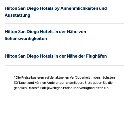
Hilton San Diego Hotels by Annehmlichkeiten und
Ausstattung
Hilton San Diego Hotels in der Nähe von
Sehenswürdigkeiten
Hilton San Diego Hotels in der Nähe der Flughäfen
*Die Preise basieren auf der aktuellen Verfügbarkeit in den nächsten
30 Tagen und können Änderungen unterliegen. Bitte geben Sie die
genauen Daten für die jeweiligen Preise und Verfügbarkeiten ein.