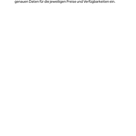
genauen Daten für die jeweiligen Preise und Verfügbarkeiten ein.