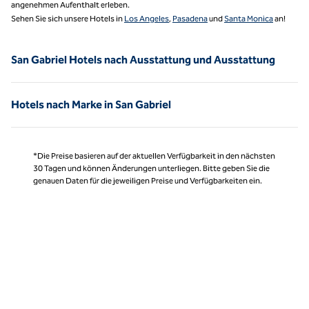
angenehmen Aufenthalt erleben.
Sehen Sie sich unsere Hotels in
Los Angeles
,
Pasadena
und
Santa Monica
an!
San Gabriel Hotels nach Ausstattung und Ausstattung
Hotels nach Marke in San Gabriel
*Die Preise basieren auf der aktuellen Verfügbarkeit in den nächsten
30 Tagen und können Änderungen unterliegen. Bitte geben Sie die
genauen Daten für die jeweiligen Preise und Verfügbarkeiten ein.