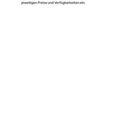
jeweiligen Preise und Verfügbarkeiten ein.